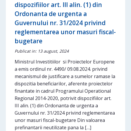
dispozifiilor art. III alin. (1) din
Ordonanta de urgenta a
Guvernului nr. 31/2024 privind
reglementarea unor masuri fiscal-
bugetare
Publicat in: 13 august, 2024
Ministrul Investitiilor si Proiectelor Europene
a emis ordinul nr. 4490/ 09.08.2024. privind
mecanismul de justificare a sumelor ramase la
dispozitia beneficiarilor, aferente proiectelor
finantate in cadrul Programului Operational
Regional 2014-2020, potrivit dispozifiilor art.
III alin. (1) din Ordonanta de urgenta a
Guvernului nr. 31/2024 privind reglementarea
unor masuri fiscal-bugetare Din valoarea
prefinantarii neutilizate pana la […]