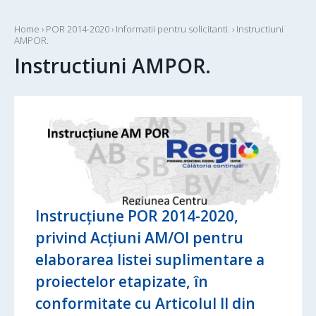
Home
›
POR 2014-2020
›
Informatii pentru solicitanti.
›
Instructiuni
AMPOR.
Instructiuni AMPOR.
Instrucțiune POR 2014-2020,
privind Acțiuni AM/OI pentru
elaborarea listei suplimentare a
proiectelor etapizate, în
conformitate cu Articolul II din