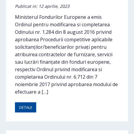
Publicat in: 12 aprilie, 2023
Ministerul Fondurilor Europene a emis
Ordinul pentru modificarea si completarea
Odinului nr. 1.284 din 8 august 2016 privind
aprobarea Procedurii competitive aplicabile
solicitanţilor/beneficiarilor privaţi pentru
atribuirea contractelor de furnizare, servicii
sau lucrări finanţate din fonduri europene,
respectiv Ordinul privind modificarea si
completarea Ordinului nr. 6.712 din 7
noiembrie 2017 privind aprobarea modului de
efectuare a […]
DETALII