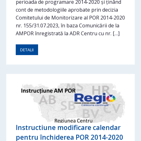
perioada de programare 2014-2020 și ținând
cont de metodologiile aprobate prin decizia
Comitetului de Monitorizare al POR 2014-2020
nr. 155/31.07.2023, în baza Comunicării de la
AMPOR înregistrată la ADR Centru cu nr. […]
DETALII
Instructiune modificare calendar
pentru închiderea POR 2014-2020