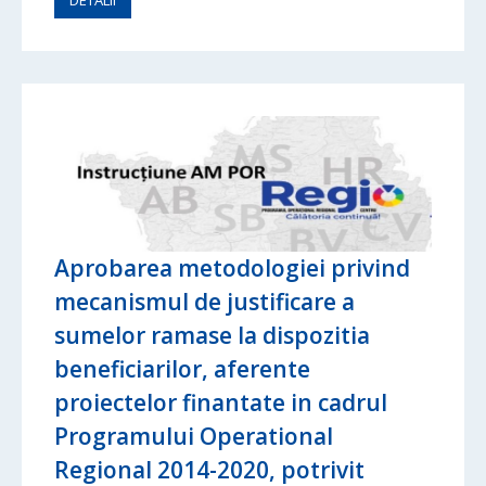
Aprobarea metodologiei privind
mecanismul de justificare a
sumelor ramase la dispozitia
beneficiarilor, aferente
proiectelor finantate in cadrul
Programului Operational
Regional 2014-2020, potrivit