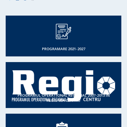
PROGRAMARE 2021-2027
PROGRAMUL OPERATIONAL REGIONAL 2007-2013 IN
REGIUNEA CENTRU