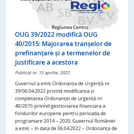
OUG 39/2022 modifică OUG
40/2015: Majorarea tranșelor de
prefinanțare și a termenelor de
justificare a acestora
Publicat in: 15 aprilie, 2022
Guvernul a emis Ordonanța de Urgență nr
39/06.04.2022 privind modificarea și
completarea Ordonanței de urgență nr.
40/2015 privind gestionarea financiara a
fondurilor europene pentru perioada de
programare 2014 – 2020. Guvernul României
a emis – în data de 06.04.2022 – Ordonanța de