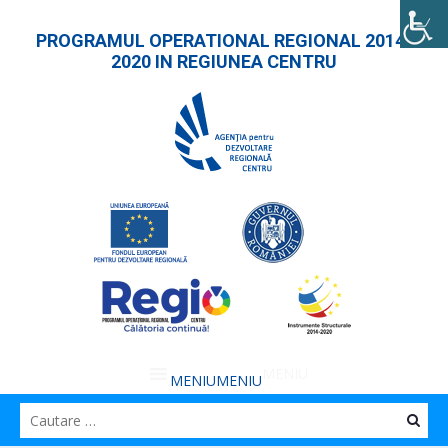
PROGRAMUL OPERATIONAL REGIONAL 2014-
2020 IN REGIUNEA CENTRU
MENIU
MENIU
Caut