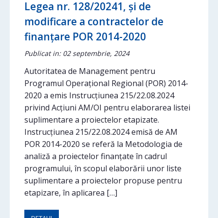
Legea nr. 128/20241, și de
modificare a contractelor de
finanțare POR 2014-2020
Publicat in: 02 septembrie, 2024
Autoritatea de Management pentru
Programul Operațional Regional (POR) 2014-
2020 a emis Instrucțiunea 215/22.08.2024
privind Acțiuni AM/OI pentru elaborarea listei
suplimentare a proiectelor etapizate.
Instrucțiunea 215/22.08.2024 emisă de AM
POR 2014-2020 se referă la Metodologia de
analiză a proiectelor finanțate în cadrul
programului, în scopul elaborării unor liste
suplimentare a proiectelor propuse pentru
etapizare, în aplicarea […]
DETALII