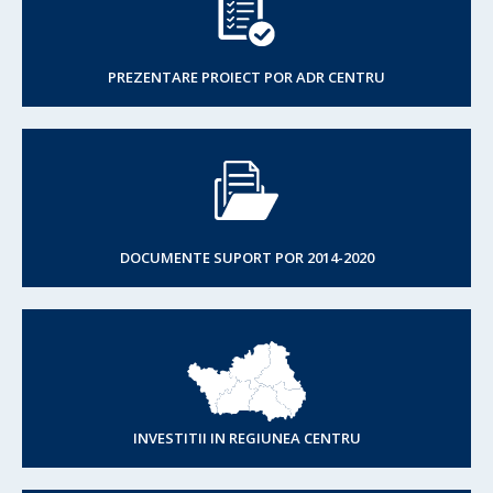
PREZENTARE PROIECT POR ADR CENTRU
DOCUMENTE SUPORT POR 2014-2020
INVESTITII IN REGIUNEA CENTRU