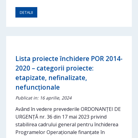
DETALII
Lista proiecte închidere POR 2014-
2020 – categorii proiecte:
etapizate, nefinalizate,
nefuncționale
Publicat in: 16 aprilie, 2024
Având în vedere prevederile ORDONANŢEI DE
URGENŢĂ nr. 36 din 17 mai 2023 privind
stabilirea cadrului general pentru închiderea
Programelor Operaționale finanțate în