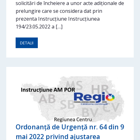
solicitări de încheiere a unor acte adiționale de
prelungire care se considera dat prin
prezenta Instrucțiune Instrucțiunea
194/23.05.2022 a […]
DETALII
Ordonanţă de Urgenţă nr. 64 din 9
mai 2022 privind ajustarea