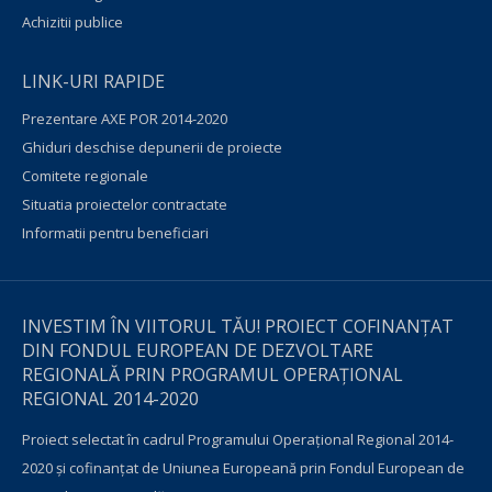
Achizitii publice
LINK-URI RAPIDE
Prezentare AXE POR 2014-2020
Ghiduri deschise depunerii de proiecte
Comitete regionale
Situatia proiectelor contractate
Informatii pentru beneficiari
INVESTIM ÎN VIITORUL TĂU! PROIECT COFINANȚAT
DIN FONDUL EUROPEAN DE DEZVOLTARE
REGIONALĂ PRIN PROGRAMUL OPERAŢIONAL
REGIONAL 2014-2020
Proiect selectat în cadrul Programului Operațional Regional 2014-
2020 și cofinanțat de Uniunea Europeană prin Fondul European de