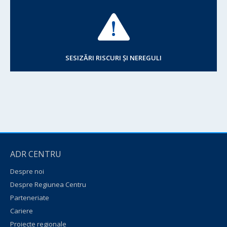
SESIZĂRI RISCURI ȘI NEREGULI
ADR CENTRU
Despre noi
Despre Regiunea Centru
Parteneriate
Cariere
Proiecte regionale