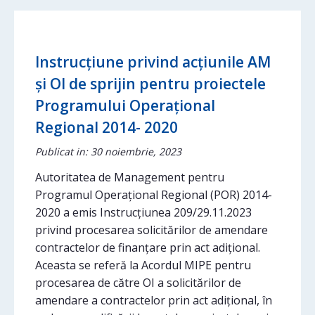
Instrucțiune privind acțiunile AM
și OI de sprijin pentru proiectele
Programului Operațional
Regional 2014- 2020
Publicat in: 30 noiembrie, 2023
Autoritatea de Management pentru
Programul Operațional Regional (POR) 2014-
2020 a emis Instrucțiunea 209/29.11.2023
privind procesarea solicitărilor de amendare
contractelor de finanțare prin act adițional.
Aceasta se referă la Acordul MIPE pentru
procesarea de către OI a solicitărilor de
amendare a contractelor prin act adițional, în