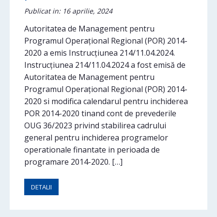
Publicat in: 16 aprilie, 2024
Autoritatea de Management pentru
Programul Operațional Regional (POR) 2014-
2020 a emis Instrucțiunea 214/11.04.2024.
Instrucțiunea 214/11.04.2024 a fost emisă de
Autoritatea de Management pentru
Programul Operațional Regional (POR) 2014-
2020 si modifica calendarul pentru inchiderea
POR 2014-2020 tinand cont de prevederile
OUG 36/2023 privind stabilirea cadrului
general pentru inchiderea programelor
operationale finantate in perioada de
programare 2014-2020. […]
DETALII