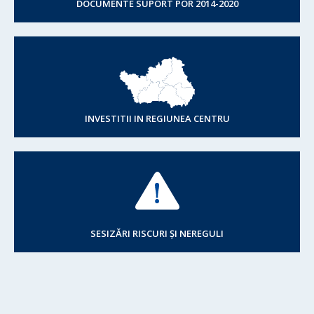
DOCUMENTE SUPORT POR 2014-2020
INVESTITII IN REGIUNEA CENTRU
SESIZĂRI RISCURI ȘI NEREGULI