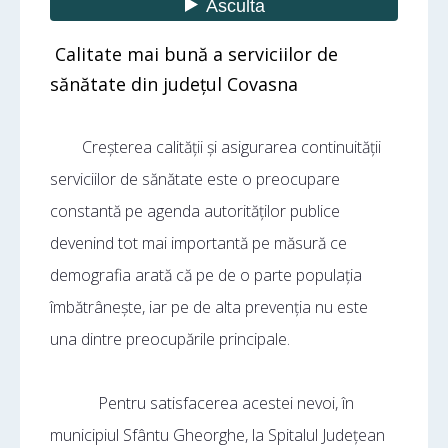
Calitate mai bună a serviciilor de
sănătate din județul Covasna
Creșterea calității și asigurarea continuității
serviciilor de sănătate este o preocupare
constantă pe agenda autorităților publice
devenind tot mai importantă pe măsură ce
demografia arată că pe de o parte populația
îmbătrânește, iar pe de alta prevenția nu este
una dintre preocupările principale.
Pentru satisfacerea acestei nevoi, în
municipiul Sfântu Gheorghe, la Spitalul Județean