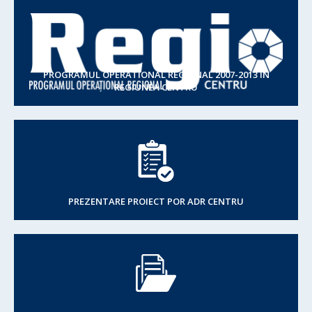
PROGRAMUL OPERATIONAL REGIONAL 2007-2013 IN
REGIUNEA CENTRU
PREZENTARE PROIECT POR ADR CENTRU