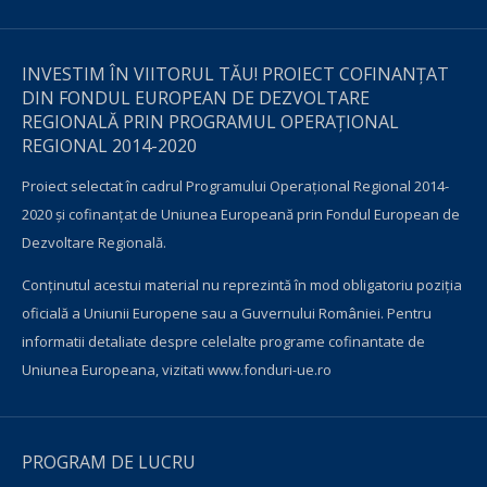
INVESTIM ÎN VIITORUL TĂU! PROIECT COFINANȚAT
DIN FONDUL EUROPEAN DE DEZVOLTARE
REGIONALĂ PRIN PROGRAMUL OPERAŢIONAL
REGIONAL 2014-2020
Proiect selectat în cadrul Programului Operațional Regional 2014-
2020 și cofinanțat de Uniunea Europeană prin Fondul European de
Dezvoltare Regională.
Conţinutul acestui material nu reprezintă în mod obligatoriu poziţia
oficială a Uniunii Europene sau a Guvernului României. Pentru
informatii detaliate despre celelalte programe cofinantate de
Uniunea Europeana, vizitati
www.fonduri-ue.ro
PROGRAM DE LUCRU