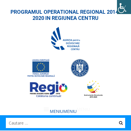
PROGRAMUL OPERATIONAL REGIONAL 2014-
2020 IN REGIUNEA CENTRU
MENIU
MENIU
Caut