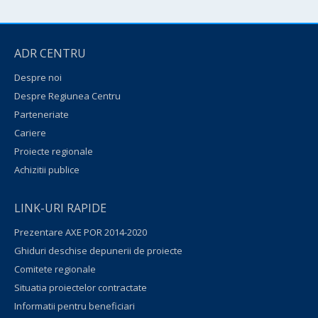
ADR CENTRU
Despre noi
Despre Regiunea Centru
Parteneriate
Cariere
Proiecte regionale
Achizitii publice
LINK-URI RAPIDE
Prezentare AXE POR 2014-2020
Ghiduri deschise depunerii de proiecte
Comitete regionale
Situatia proiectelor contractate
Informatii pentru beneficiari