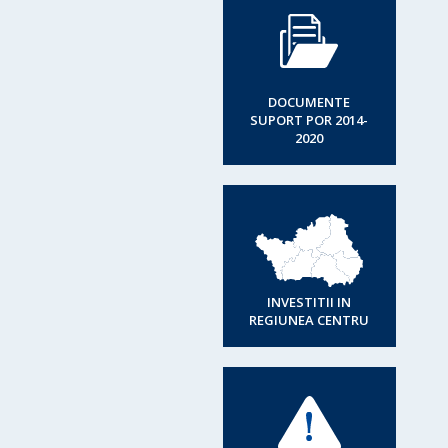
DOCUMENTE
SUPORT POR 2014-
2020
INVESTITII IN
REGIUNEA CENTRU