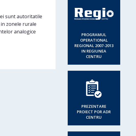
ei sunt autoritatile
 in zonele rurale
entelor analogice
PROGRAMUL
OPERATIONAL
REGIONAL 2007-2013
IN REGIUNEA
CENTRU
PREZENTARE
PROIECT POR ADR
CENTRU