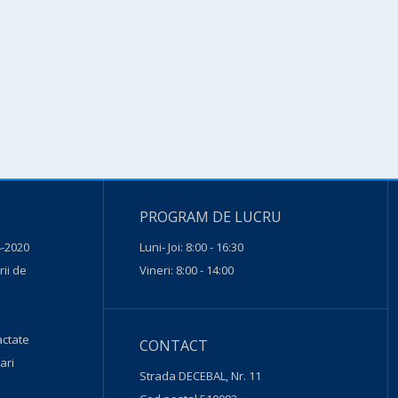
PROGRAM DE LUCRU
-2020
Luni- Joi: 8:00 - 16:30
ii de
Vineri: 8:00 - 14:00
actate
CONTACT
ari
Strada DECEBAL, Nr. 11