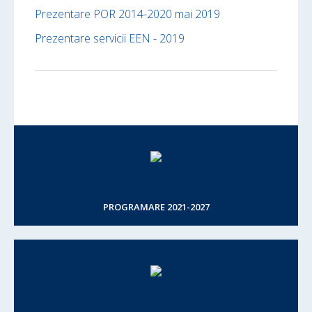
Prezentare POR 2014-2020 mai 2019
Prezentare servicii EEN - 2019
PROGRAMARE 2021-2027