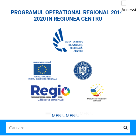
PROGRAMUL OPERATIONAL REGIONAL 2014-
2020 IN REGIUNEA CENTRU
MENIU
MENIU
Caut