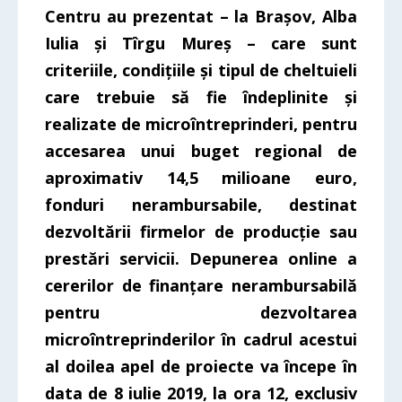
Centru au prezentat – la Brașov, Alba
Iulia și Tîrgu Mureș – care sunt
criteriile, condițiile și tipul de cheltuieli
care trebuie să fie îndeplinite și
realizate de microîntreprinderi, pentru
accesarea unui buget regional de
aproximativ 14,5 milioane euro,
fonduri nerambursabile, destinat
dezvoltării firmelor de producție sau
prestări servicii. Depunerea online a
cererilor de finanțare nerambursabilă
pentru dezvoltarea
microîntreprinderilor în cadrul acestui
al doilea apel de proiecte va începe în
data de 8 iulie 2019, la ora 12, exclusiv