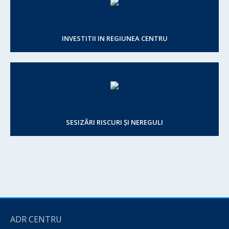
INVESTITII IN REGIUNEA CENTRU
SESIZĂRI RISCURI ȘI NEREGULI
ADR CENTRU