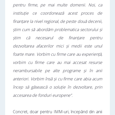
pentru firme, pe mai multe domenii. Noi, ca
instituție ce coordonează acest proces de
finanțare la nivel regional, de peste două decenii,
știm cum să abordăm problematica sectorului și
știm că necesarul de finanțare pentru
dezvoltarea afacerilor mici și medii este unul
foarte mare. Vorbim cu firme care au experiență,
vorbim cu firme care au mai accesat resurse
nerambursabile pe alte programe și în anii
anteriori. Vorbim însă și cu firme care abia acum
încep să găsească o soluție în dezvoltare, prin
accesarea de fonduri europene”.
Concret, doar pentru IMM-uri, începând din anii