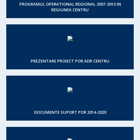
PROGRAMUL OPERATIONAL REGIONAL 2007-2013 IN
REGIUNEA CENTRU
PREZENTARE PROIECT POR ADR CENTRU
DOCUMENTE SUPORT POR 2014-2020