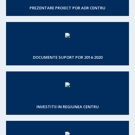
PREZENTARE PROIECT POR ADR CENTRU
DOCUMENTE SUPORT POR 2014-2020
INVESTITII IN REGIUNEA CENTRU