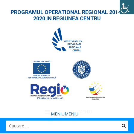
PROGRAMUL OPERATIONAL REGIONAL 2014-
2020 IN REGIUNEA CENTRU
MENIU
MENIU
Caut