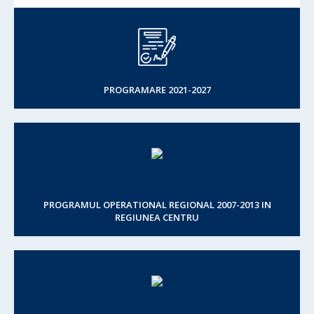
PROGRAMARE 2021-2027
PROGRAMUL OPERATIONAL REGIONAL 2007-2013 IN
REGIUNEA CENTRU