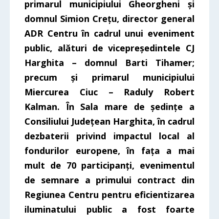
primarul municipiului Gheorgheni și
domnul Simion Crețu, director general
ADR Centru în cadrul unui eveniment
public, alături de vicepreședintele CJ
Harghita – domnul Barti Tihamer;
precum și primarul municipiului
Miercurea Ciuc – Raduly Robert
Kalman. În Sala mare de ședințe a
Consiliului Județean Harghita, în cadrul
dezbaterii privind impactul local al
fondurilor europene, în fața a mai
mult de 70 participanți, evenimentul
de semnare a primului contract din
Regiunea Centru pentru eficientizarea
iluminatului public a fost foarte