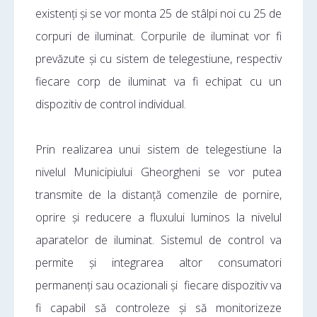
existenți și se vor monta 25 de stâlpi noi cu 25 de
corpuri de iluminat. Corpurile de iluminat vor fi
prevăzute și cu sistem de telegestiune, respectiv
fiecare corp de iluminat va fi echipat cu un
dispozitiv de control individual.
Prin realizarea unui sistem de telegestiune la
nivelul Municipiului Gheorgheni se vor putea
transmite de la distanță comenzile de pornire,
oprire și reducere a fluxului luminos la nivelul
aparatelor de iluminat. Sistemul de control va
permite și integrarea altor consumatori
permanenți sau ocazionali și fiecare dispozitiv va
fi capabil să controleze și să monitorizeze