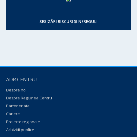
SESIZĂRI RISCURI ȘI NEREGULI
ADR CENTRU
Despre noi
Despre Regiunea Centru
Parteneriate
Cariere
Proiecte regionale
Achizitii publice