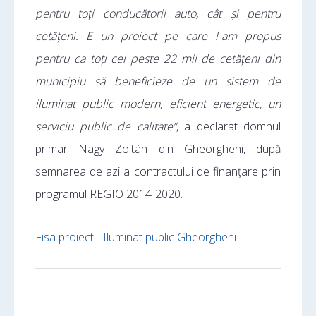
pentru toți conducătorii auto, cât și pentru
cetățeni. E un proiect pe care l-am propus
pentru ca toți cei peste 22 mii de cetățeni din
municipiu să beneficieze de un sistem de
iluminat public modern, eficient energetic, un
serviciu public de calitate”
, a declarat domnul
primar Nagy Zoltán din Gheorgheni, după
semnarea de azi a contractului de finanțare prin
programul REGIO 2014-2020.
Fisa proiect - Iluminat public Gheorgheni