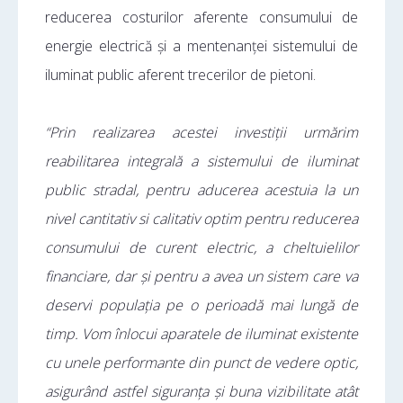
reducerea costurilor aferente consumului de
energie electrică și a mentenanței sistemului de
iluminat public aferent trecerilor de pietoni.
“Prin realizarea acestei investiții urmărim
reabilitarea integrală a sistemului de iluminat
public stradal, pentru aducerea acestuia la un
nivel cantitativ si calitativ optim pentru reducerea
consumului de curent electric, a cheltuielilor
financiare, dar și pentru a avea un sistem care va
deservi populația pe o perioadă mai lungă de
timp. Vom înlocui aparatele de iluminat existente
cu unele performante din punct de vedere optic,
asigurând astfel siguranța și buna vizibilitate atât