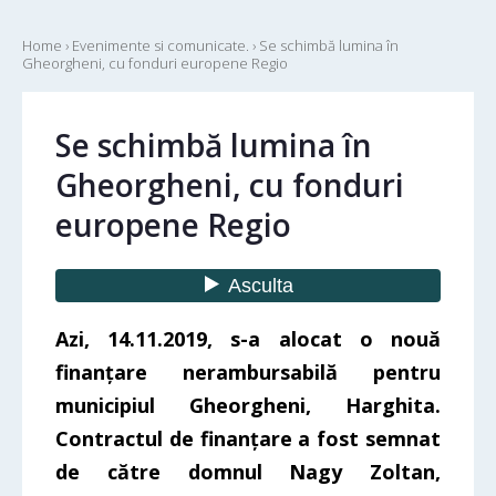
Home
›
Evenimente si comunicate.
›
Se schimbă lumina în
Gheorgheni, cu fonduri europene Regio
Se schimbă lumina în
Gheorgheni, cu fonduri
europene Regio
Azi, 14.11.2019, s-a alocat o nouă
finanțare nerambursabilă pentru
municipiul Gheorgheni, Harghita.
Contractul de finanțare a fost semnat
de către domnul Nagy Zoltan,