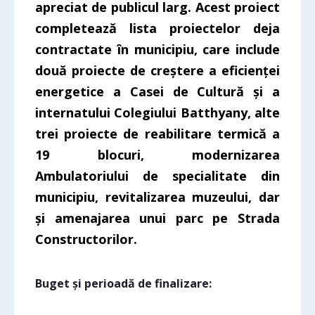
apreciat de publicul larg. Acest proiect
completează lista proiectelor deja
contractate în municipiu, care include
două proiecte de creștere a eficienței
energetice a Casei de Cultură și a
internatului Colegiului Batthyany, alte
trei proiecte de reabilitare termică a
19 blocuri, modernizarea
Ambulatoriului de specialitate din
municipiu, revitalizarea muzeului, dar
și amenajarea unui parc pe Strada
Constructorilor.
Buget și perioadă de finalizare: