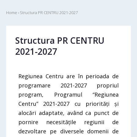
Home
›
Structura PR CENTRU 2021-2027
Structura PR CENTRU
2021-2027
Regiunea Centru are în perioada de
programare 2021-2027 propriul
program, Programul “Regiunea
Centru” 2021-2027 cu priorități și
alocări adaptate, având ca punct de
pornire necesitățile regiunii de
dezvoltare pe diversele domenii de