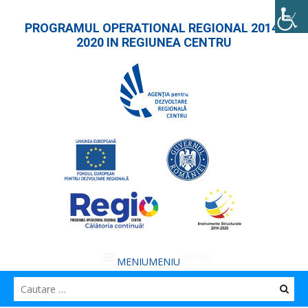
PROGRAMUL OPERATIONAL REGIONAL 2014-
2020 IN REGIUNEA CENTRU
MENIU
MENIU
Caut