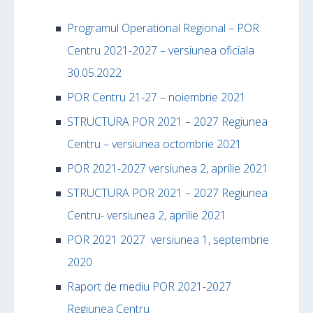
Programul Operational Regional – POR
Centru 2021-2027 – versiunea oficiala
30.05.2022
POR Centru 21-27 – noiembrie 2021
STRUCTURA POR 2021 – 2027 Regiunea
Centru – versiunea octombrie 2021
POR 2021-2027 versiunea 2, aprilie 2021
STRUCTURA POR 2021 – 2027 Regiunea
Centru- versiunea 2, aprilie 2021
POR 2021 2027 versiunea 1, septembrie
2020
Raport de mediu POR 2021-2027
Regiunea Centru