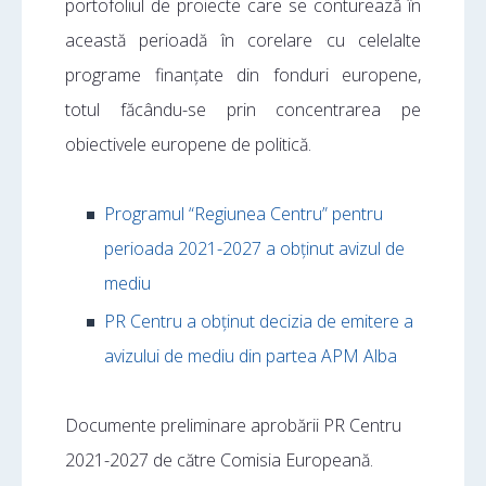
portofoliul de proiecte care se conturează în
această perioadă în corelare cu celelalte
programe finanțate din fonduri europene,
totul făcându-se prin concentrarea pe
obiectivele europene de politică.
Programul “Regiunea Centru” pentru
perioada 2021-2027 a obținut avizul de
mediu
PR Centru a obținut decizia de emitere a
avizului de mediu din partea APM Alba
Documente preliminare aprobării PR Centru
2021-2027 de către Comisia Europeană.