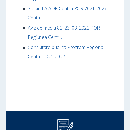
Studiu EA ADR Centru POR 2021-2027
Centru
Aviz de mediu 82_23_03_2022 POR
Regiunea Centru
Consultare publica Program Regional
Centru 2021-2027