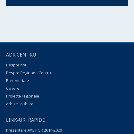
ADR CENTRU
Despre noi
Despre Regiunea Centru
Parteneriate
Cariere
Proiecte regionale
Achizitii publice
LINK-URI RAPIDE
Prezentare AXE POR 2014-2020