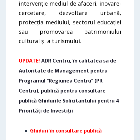
intervenție mediul de afaceri, inovare-
cercetare, dezvoltare urbană,
protecția mediului, sectorul educației
sau promovarea patrimoniului
cultural și a turismului.
UPDATE!
ADR Centru, în calitatea sa de
Autoritate de Management pentru
Programul ’’Regiunea Centru’’ (PR
Centru), publică pentru consultare
publică Ghidurile Solicitantului pentru 4
Priorități de Investiții
Ghiduri în consultare publică