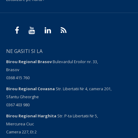
NE GASITI SI LA
Birou Regional Brasov
Bulevardul Eroilor nr. 33,
Brasov
0368 415 760
Birou Regional Covasna
Str. Libertatii Nr 4, camera 201,
Sfantu Gheorghe
0367 403 980
Birou Regional Harghita
Str. P-ta Libertatii Nr 5,
Miercurea Ciuc
Camera 227, Et 2