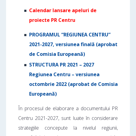
Calendar lansare apeluri de
proiecte PR Centru
PROGRAMUL “REGIUNEA CENTRU”
2021-2027, versiunea finală (aprobat
de Comisia Europeană)
STRUCTURA PR 2021 – 2027
Regiunea Centru – versiunea
octombrie 2022 (aprobat de Comisia
Europeană)
În procesul de elaborare a documentului PR
Centru 2021-2027, sunt luate în considerare
strategiile concepute la nivelul regiunii,