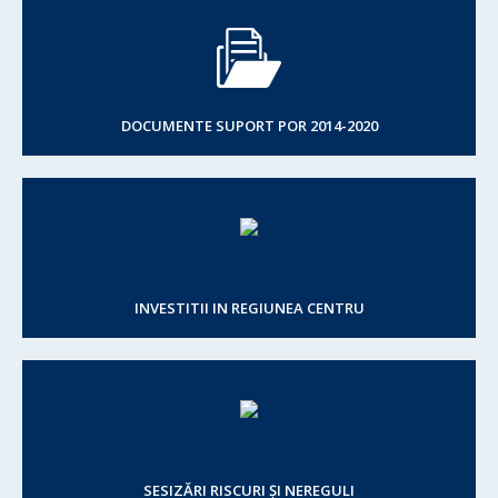
DOCUMENTE SUPORT POR 2014-2020
INVESTITII IN REGIUNEA CENTRU
SESIZĂRI RISCURI ȘI NEREGULI