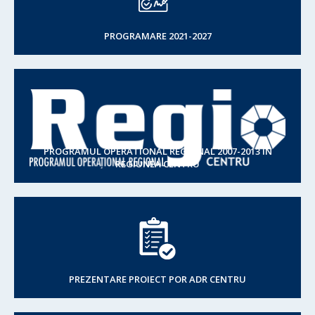
PROGRAMARE 2021-2027
PROGRAMUL OPERATIONAL REGIONAL 2007-2013 IN
REGIUNEA CENTRU
PREZENTARE PROIECT POR ADR CENTRU