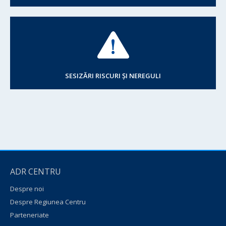
SESIZĂRI RISCURI ȘI NEREGULI
ADR CENTRU
Despre noi
Despre Regiunea Centru
Parteneriate