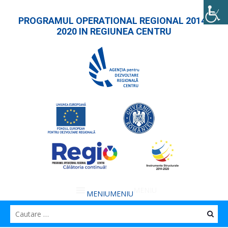
PROGRAMUL OPERATIONAL REGIONAL 2014-
2020 IN REGIUNEA CENTRU
MENIU
MENIU
Caut