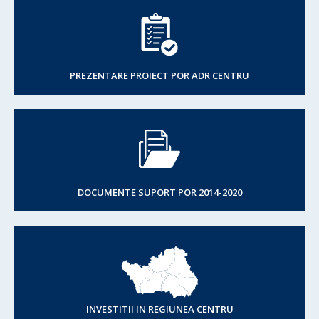
PREZENTARE PROIECT POR ADR CENTRU
DOCUMENTE SUPORT POR 2014-2020
INVESTITII IN REGIUNEA CENTRU