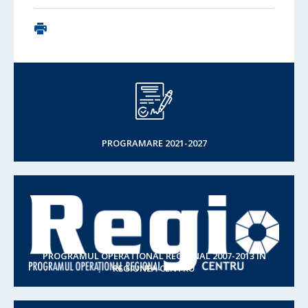
PROGRAMARE 2021-2027
PROGRAMUL OPERATIONAL REGIONAL 2007-2013 IN
REGIUNEA CENTRU