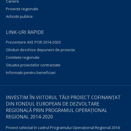
Cariere
Proiecte regionale
Achizitii publice
LINK-URI RAPIDE
Prezentare AXE POR 2014-2020
Ghiduri deschise depunerii de proiecte
Comitete regionale
Situatia proiectelor contractate
Informatii pentru beneficiari
INVESTIM ÎN VIITORUL TĂU! PROIECT COFINANȚAT
DIN FONDUL EUROPEAN DE DEZVOLTARE
REGIONALĂ PRIN PROGRAMUL OPERAŢIONAL
REGIONAL 2014-2020
Proiect selectat în cadrul Programului Operațional Regional 2014-