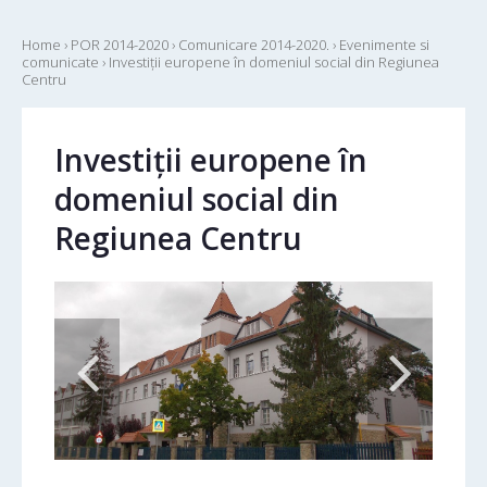
Home
›
POR 2014-2020
›
Comunicare 2014-2020.
›
Evenimente si
comunicate
›
Investiții europene în domeniul social din Regiunea
Centru
Investiții europene în
domeniul social din
Regiunea Centru