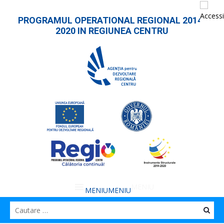
PROGRAMUL OPERATIONAL REGIONAL 2014-
2020 IN REGIUNEA CENTRU
MENIU
MENIU
Caut