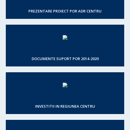
PREZENTARE PROIECT POR ADR CENTRU
DOCUMENTE SUPORT POR 2014-2020
INVESTITII IN REGIUNEA CENTRU