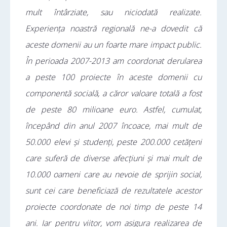
mult întârziate, sau niciodată realizate.
Experiența noastră regională ne-a dovedit că
aceste domenii au un foarte mare impact public.
În perioada 2007-2013 am coordonat derularea
a peste 100 proiecte în aceste domenii cu
componentă socială, a căror valoare totală a fost
de peste 80 milioane euro. Astfel, cumulat,
începând din anul 2007 încoace, mai mult de
50.000 elevi și studenți, peste 200.000 cetățeni
care suferă de diverse afecțiuni și mai mult de
10.000 oameni care au nevoie de sprijin social,
sunt cei care beneficiază de rezultatele acestor
proiecte coordonate de noi timp de peste 14
ani. Iar pentru viitor, vom asigura realizarea de