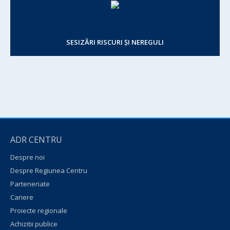
SESIZĂRI RISCURI ȘI NEREGULI
ADR CENTRU
Despre noi
Despre Regiunea Centru
Parteneriate
Cariere
Proiecte regionale
Achizitii publice