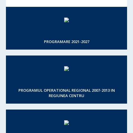
PROGRAMARE 2021-2027
PROGRAMUL OPERATIONAL REGIONAL 2007-2013 IN
REGIUNEA CENTRU