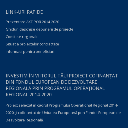
LINK-URI RAPIDE
Prezentare AXE POR 2014-2020
Ghiduri deschise depunerii de proiecte
Comitete regionale
Situatia proiectelor contractate
Informatii pentru beneficiari
INVESTIM ÎN VIITORUL TĂU! PROIECT COFINANȚAT
DIN FONDUL EUROPEAN DE DEZVOLTARE
REGIONALĂ PRIN PROGRAMUL OPERAŢIONAL
REGIONAL 2014-2020
Proiect selectat în cadrul Programului Operațional Regional 2014-
2020 și cofinanțat de Uniunea Europeană prin Fondul European de
Dezvoltare Regională.