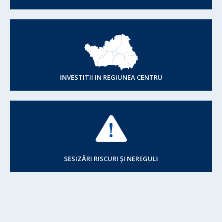
INVESTITII IN REGIUNEA CENTRU
SESIZĂRI RISCURI ȘI NEREGULI