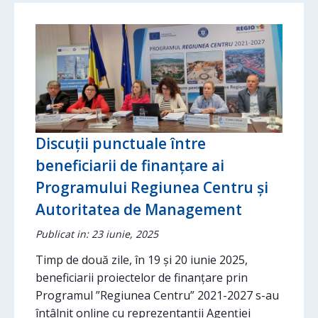
Discuții punctuale între
beneficiarii de finanțare ai
Programului Regiunea Centru și
Autoritatea de Management
Publicat in: 23 iunie, 2025
Timp de două zile, în 19 și 20 iunie 2025,
beneficiarii proiectelor de finanțare prin
Programul ”Regiunea Centru” 2021-2027 s-au
întâlnit online cu reprezentanții Agenției