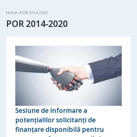
Home
›
POR 2014-2020
POR 2014-2020
Sesiune de informare a
potențialilor solicitanți de
finanțare disponibilă pentru