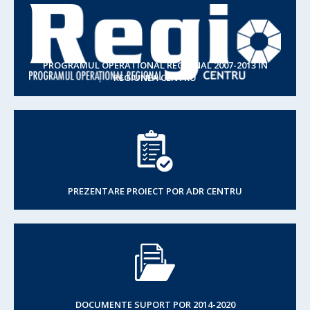
PROGRAMUL OPERATIONAL REGIONAL 2007-2013 IN
REGIUNEA CENTRU
PREZENTARE PROIECT POR ADR CENTRU
DOCUMENTE SUPORT POR 2014-2020