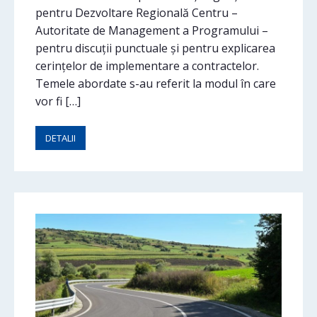
pentru Dezvoltare Regională Centru –
Autoritate de Management a Programului –
pentru discuții punctuale și pentru explicarea
cerințelor de implementare a contractelor.
Temele abordate s-au referit la modul în care
vor fi […]
DETALII