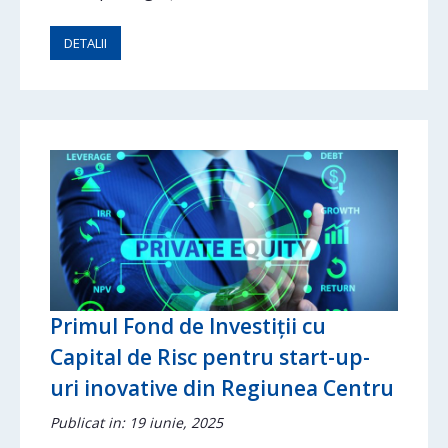
DETALII
Primul Fond de Investiții cu
Capital de Risc pentru start-up-
uri inovative din Regiunea Centru
Publicat in: 19 iunie, 2025