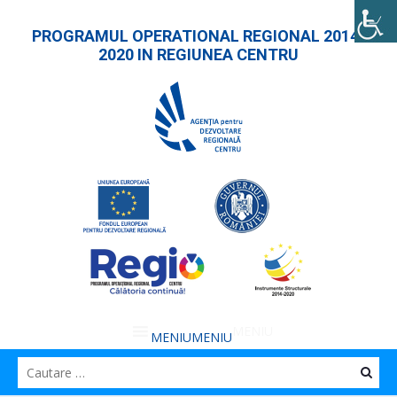
PROGRAMUL OPERATIONAL REGIONAL 2014-
2020 IN REGIUNEA CENTRU
MENIU
MENIU
Caut