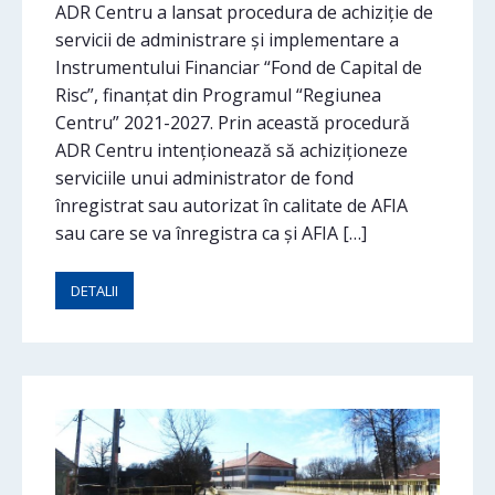
ADR Centru a lansat procedura de achiziție de
servicii de administrare și implementare a
Instrumentului Financiar “Fond de Capital de
Risc”, finanțat din Programul “Regiunea
Centru” 2021-2027. Prin această procedură
ADR Centru intenționează să achiziționeze
serviciile unui administrator de fond
înregistrat sau autorizat în calitate de AFIA
sau care se va înregistra ca și AFIA […]
DETALII