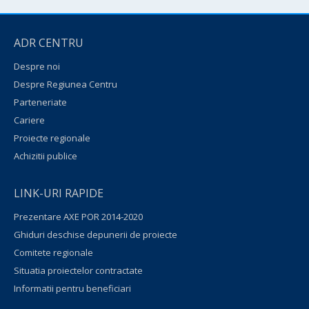
ADR CENTRU
Despre noi
Despre Regiunea Centru
Parteneriate
Cariere
Proiecte regionale
Achizitii publice
LINK-URI RAPIDE
Prezentare AXE POR 2014-2020
Ghiduri deschise depunerii de proiecte
Comitete regionale
Situatia proiectelor contractate
Informatii pentru beneficiari