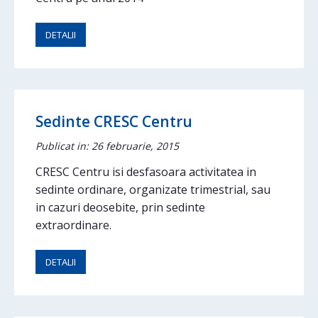
DETALII
Sedinte CRESC Centru
Publicat in: 26 februarie, 2015
CRESC Centru isi desfasoara activitatea in
sedinte ordinare, organizate trimestrial, sau
in cazuri deosebite, prin sedinte
extraordinare.
DETALII