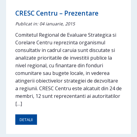
CRESC Centru – Prezentare
Publicat in: 04 ianuarie, 2015
Comitetul Regional de Evaluare Strategica si
Corelare Centru reprezinta organismul
consultativ in cadrul caruia sunt discutate si
analizate prioritatile de investitii publice la
nivel regional, cu finantare din fonduri
comunitare sau bugete locale, in vederea
atingerii obiectivelor strategiei de dezvoltare
a regiunii. CRESC Centru este alcatuit din 24 de
membri, 12 sunt reprezentanti ai autoritatilor
[…]
DETALII