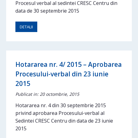
Procesul verbal al sedintei CRESC Centru din
data de 30 septembrie 2015
DETALII
Hotararea nr. 4/ 2015 – Aprobarea
Procesului-verbal din 23 iunie
2015
Publicat in: 20 octombrie, 2015
Hotararea nr. 4 din 30 septembrie 2015
privind aprobarea Procesului-verbal al
Sedintei CRESC Centru din data de 23 iunie
2015