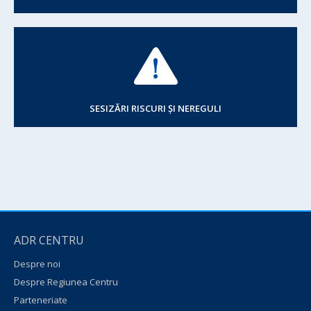
SESIZĂRI RISCURI ȘI NEREGULI
ADR CENTRU
Despre noi
Despre Regiunea Centru
Parteneriate