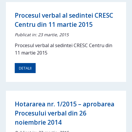
Procesul verbal al sedintei CRESC
Centru din 11 martie 2015
Publicat in: 23 martie, 2015
Procesul verbal al sedintei CRESC Centru din
11 martie 2015
DETALII
Hotararea nr. 1/2015 – aprobarea
Procesului verbal din 26
noiembrie 2014