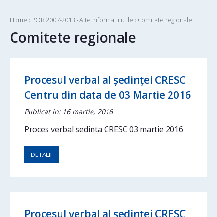
Home
›
POR 2007-2013
›
Alte informatii utile
›
Comitete regionale
Comitete regionale
Procesul verbal al ședinței CRESC
Centru din data de 03 Martie 2016
Publicat in: 16 martie, 2016
Proces verbal sedinta CRESC 03 martie 2016
DETALII
Procesul verbal al ședinței CRESC