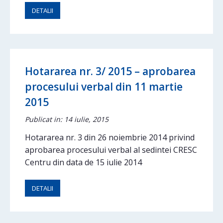
DETALII
Hotararea nr. 3/ 2015 – aprobarea
procesului verbal din 11 martie
2015
Publicat in: 14 iulie, 2015
Hotararea nr. 3 din 26 noiembrie 2014 privind
aprobarea procesului verbal al sedintei CRESC
Centru din data de 15 iulie 2014
DETALII