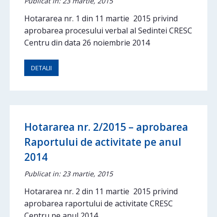
Publicat in: 23 martie, 2015
Hotararea nr. 1 din 11 martie 2015 privind
aprobarea procesului verbal al Sedintei CRESC
Centru din data 26 noiembrie 2014
DETALII
Hotararea nr. 2/2015 – aprobarea
Raportului de activitate pe anul
2014
Publicat in: 23 martie, 2015
Hotararea nr. 2 din 11 martie 2015 privind
aprobarea raportului de activitate CRESC
Centru pe anul 2014