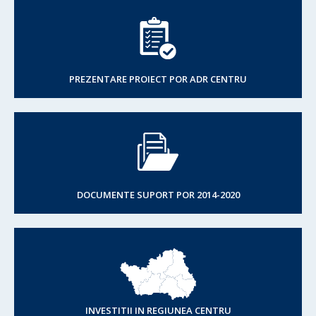
PREZENTARE PROIECT POR ADR CENTRU
DOCUMENTE SUPORT POR 2014-2020
INVESTITII IN REGIUNEA CENTRU