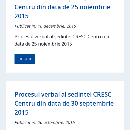
Centru din data de 25 noiembrie
2015
Publicat in: 16 decembrie, 2015
Procesul verbal al ședinței CRESC Centru din
data de 25 noiembrie 2015
DETALII
Procesul verbal al sedintei CRESC
Centru din data de 30 septembrie
2015
Publicat in: 20 octombrie, 2015