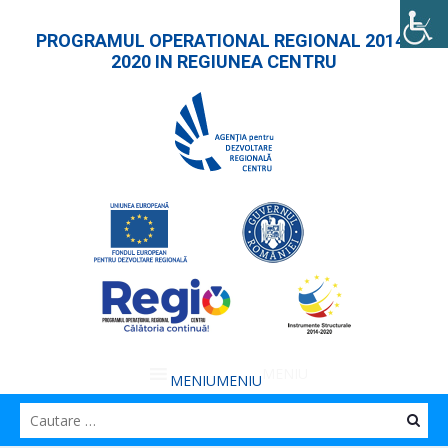
PROGRAMUL OPERATIONAL REGIONAL 2014-
2020 IN REGIUNEA CENTRU
MENIU
MENIU
Caut