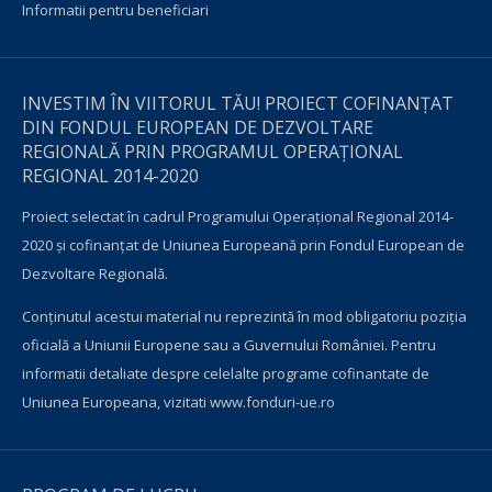
Informatii pentru beneficiari
INVESTIM ÎN VIITORUL TĂU! PROIECT COFINANȚAT
DIN FONDUL EUROPEAN DE DEZVOLTARE
REGIONALĂ PRIN PROGRAMUL OPERAŢIONAL
REGIONAL 2014-2020
Proiect selectat în cadrul Programului Operațional Regional 2014-
2020 și cofinanțat de Uniunea Europeană prin Fondul European de
Dezvoltare Regională.
Conţinutul acestui material nu reprezintă în mod obligatoriu poziţia
oficială a Uniunii Europene sau a Guvernului României. Pentru
informatii detaliate despre celelalte programe cofinantate de
Uniunea Europeana, vizitati
www.fonduri-ue.ro