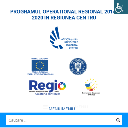
PROGRAMUL OPERATIONAL REGIONAL 2014-
2020 IN REGIUNEA CENTRU
MENIU
MENIU
Caut