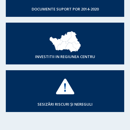
DOCUMENTE SUPORT POR 2014-2020
INVESTITII IN REGIUNEA CENTRU
SESIZĂRI RISCURI ȘI NEREGULI