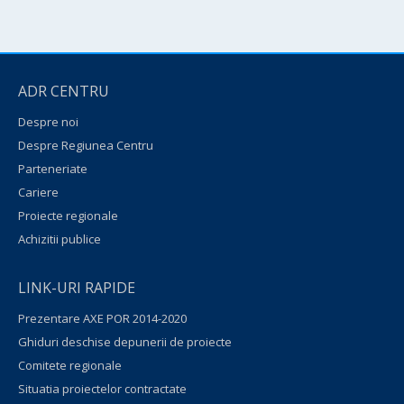
ADR CENTRU
Despre noi
Despre Regiunea Centru
Parteneriate
Cariere
Proiecte regionale
Achizitii publice
LINK-URI RAPIDE
Prezentare AXE POR 2014-2020
Ghiduri deschise depunerii de proiecte
Comitete regionale
Situatia proiectelor contractate