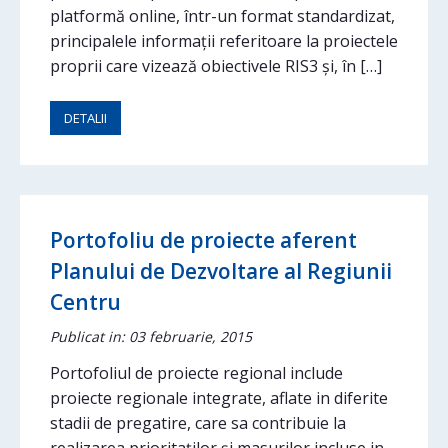
platformă online, într-un format standardizat,
principalele informații referitoare la proiectele
proprii care vizează obiectivele RIS3 și, în […]
DETALII
Portofoliu de proiecte aferent
Planului de Dezvoltare al Regiunii
Centru
Publicat in: 03 februarie, 2015
Portofoliul de proiecte regional include
proiecte regionale integrate, aflate in diferite
stadii de pregatire, care sa contribuie la