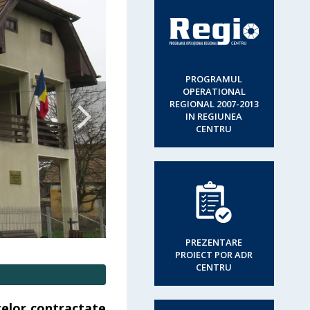
PROGRAMUL
OPERATIONAL
REGIONAL 2007-2013
IN REGIUNEA
CENTRU
PREZENTARE
PROIECT POR ADR
CENTRU
telor contractate