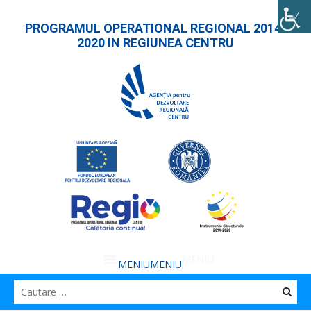
PROGRAMUL OPERATIONAL REGIONAL 2014-
2020 IN REGIUNEA CENTRU
MENIU
MENIU
Caut