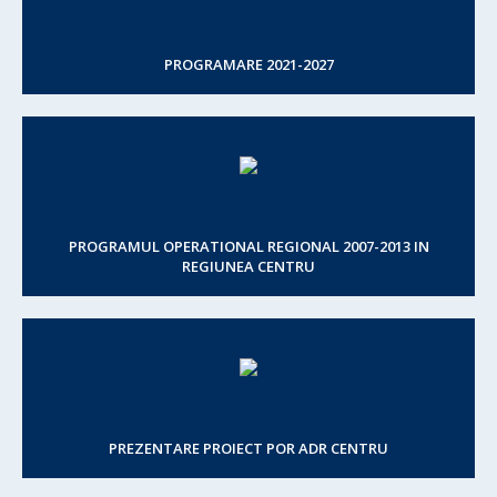
PROGRAMARE 2021-2027
PROGRAMUL OPERATIONAL REGIONAL 2007-2013 IN
REGIUNEA CENTRU
PREZENTARE PROIECT POR ADR CENTRU