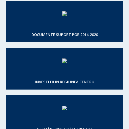
DOCUMENTE SUPORT POR 2014-2020
INVESTITII IN REGIUNEA CENTRU