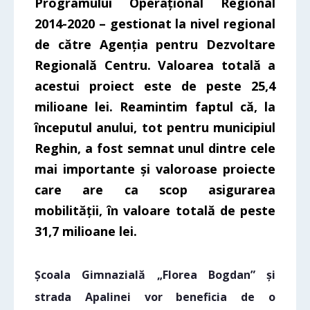
Programului Operațional Regional
2014-2020 – gestionat la nivel regional
de către Agenția pentru Dezvoltare
Regională Centru. Valoarea totală a
acestui proiect este de peste 25,4
milioane lei. Reamintim faptul că, la
începutul anului, tot pentru municipiul
Reghin, a fost semnat unul dintre cele
mai importante și valoroase proiecte
care are ca scop asigurarea
mobilității, în valoare totală de peste
31,7 milioane lei.
Școala Gimnazială „Florea Bogdan” și
strada Apalinei vor beneficia de o