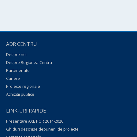
ADR CENTRU
Despre noi
Despre Regiunea Centru
Parteneriate
Cariere
Proiecte regionale
Achizitii publice
LINK-URI RAPIDE
Prezentare AXE POR 2014-2020
Ghiduri deschise depunerii de proiecte