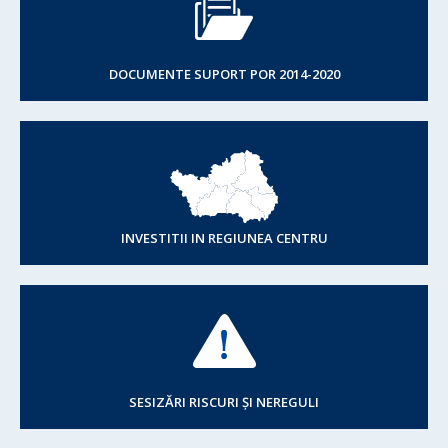
DOCUMENTE SUPORT POR 2014-2020
INVESTITII IN REGIUNEA CENTRU
SESIZĂRI RISCURI ȘI NEREGULI