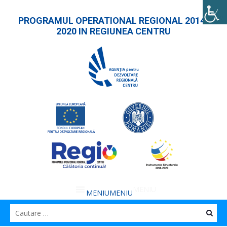
PROGRAMUL OPERATIONAL REGIONAL 2014-
2020 IN REGIUNEA CENTRU
MENIU
MENIU
Caut