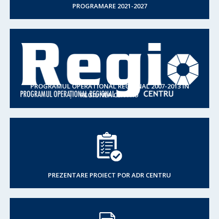
PROGRAMARE 2021-2027
PROGRAMUL OPERATIONAL REGIONAL 2007-2013 IN
REGIUNEA CENTRU
PREZENTARE PROIECT POR ADR CENTRU