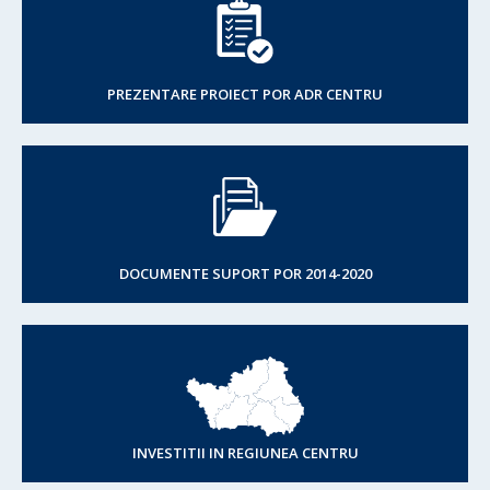
PREZENTARE PROIECT POR ADR CENTRU
DOCUMENTE SUPORT POR 2014-2020
INVESTITII IN REGIUNEA CENTRU