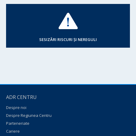
SESIZĂRI RISCURI ȘI NEREGULI
ADR CENTRU
Despre noi
Despre Regiunea Centru
Parteneriate
Cariere