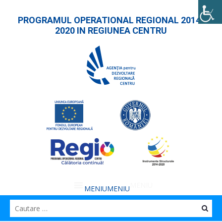
PROGRAMUL OPERATIONAL REGIONAL 2014-
2020 IN REGIUNEA CENTRU
MENIU
MENIU
Caut