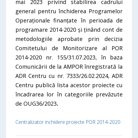
mai 2023 privind stabilirea cadrului
general pentru închiderea Programelor
Operaționale finanțate în perioada de
programare 2014-2020 și ținând cont de
metodologiile aprobate prin decizia
Comitetului de Monitorizare al POR
2014-2020 nr. 155/31.07.2023, în baza
Comunicării de la AMPOR înregistrată la
ADR Centru cu nr. 7333/26.02.2024, ADR
Centru publică lista acestor proiecte cu
încadrarea lor în categoriile prevăzute
de OUG36/2023
.
Centralizator inchidere proiecte POR 2014-2020