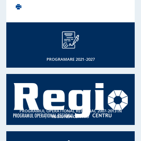
PROGRAMARE 2021-2027
PROGRAMUL OPERATIONAL REGIONAL 2007-2013 IN
REGIUNEA CENTRU