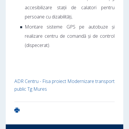
accesibilizare stații de calatori pentru
persoane cu dizabilități,
Montare sisteme GPS pe autobuze și
realizare centru de comandă și de control
(dispecerat).
ADR Centru - Fisa proiect Modernizare transport
public Tg Mures