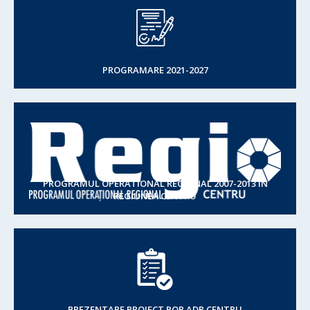
PROGRAMARE 2021-2027
PROGRAMUL OPERATIONAL REGIONAL 2007-2013 IN
REGIUNEA CENTRU
PREZENTARE PROIECT POR ADR CENTRU