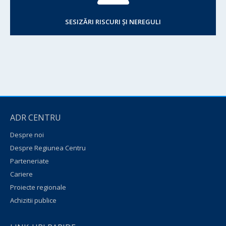
SESIZĂRI RISCURI ȘI NEREGULI
ADR CENTRU
Despre noi
Despre Regiunea Centru
Parteneriate
Cariere
Proiecte regionale
Achizitii publice