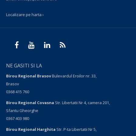
Localizare pe harta ›
NE GASITI SI LA
Birou Regional Brasov
Bulevardul Eroilor nr. 33,
Brasov
0368 415 760
Birou Regional Covasna
Str. Libertatii Nr 4, camera 201,
Sfantu Gheorghe
0367 403 980
Birou Regional Harghita
Str. P-ta Libertatii Nr 5,