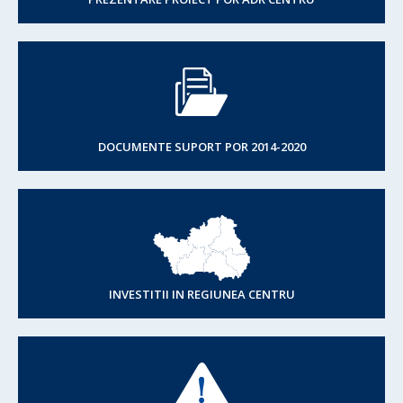
DOCUMENTE SUPORT POR 2014-2020
INVESTITII IN REGIUNEA CENTRU