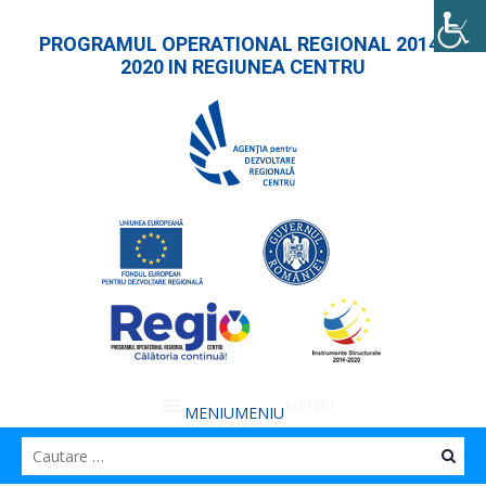
PROGRAMUL OPERATIONAL REGIONAL 2014-
2020 IN REGIUNEA CENTRU
MENIU
MENIU
Caut