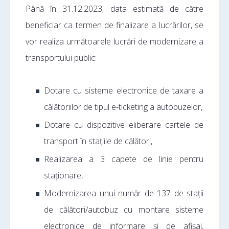
Până în 31.12.2023, data estimată de către
beneficiar ca termen de finalizare a lucrărilor, se
vor realiza următoarele lucrări de modernizare a
transportului public:
Dotare cu sisteme electronice de taxare a
călătoriilor de tipul e-ticketing a autobuzelor,
Dotare cu dispozitive eliberare cartele de
transport în stațiile de călători,
Realizarea a 3 capete de linie pentru
staționare,
Modernizarea unui număr de 137 de stații
de călători/autobuz cu montare sisteme
electronice de informare și de afișaj,