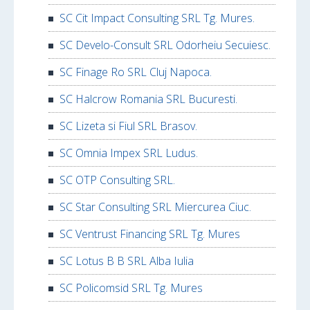
SC Cit Impact Consulting SRL Tg. Mures.
SC Develo-Consult SRL Odorheiu Secuiesc.
SC Finage Ro SRL Cluj Napoca.
SC Halcrow Romania SRL Bucuresti.
SC Lizeta si Fiul SRL Brasov.
SC Omnia Impex SRL Ludus.
SC OTP Consulting SRL.
SC Star Consulting SRL Miercurea Ciuc.
SC Ventrust Financing SRL Tg. Mures
SC Lotus B B SRL Alba Iulia
SC Policomsid SRL Tg. Mures