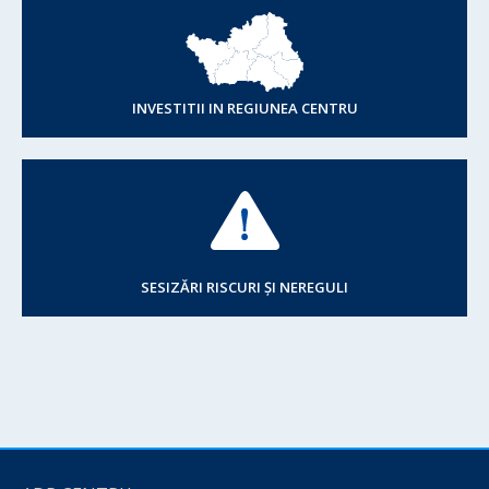
INVESTITII IN REGIUNEA CENTRU
SESIZĂRI RISCURI ȘI NEREGULI