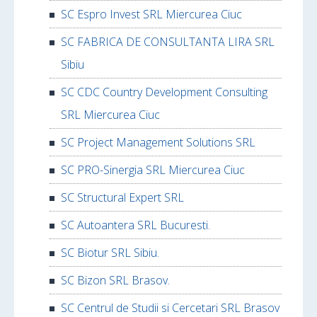
SC Espro Invest SRL Miercurea Ciuc
SC FABRICA DE CONSULTANTA LIRA SRL
Sibiu
SC CDC Country Development Consulting
SRL Miercurea Ciuc
SC Project Management Solutions SRL
SC PRO-Sinergia SRL Miercurea Ciuc
SC Structural Expert SRL
SC Autoantera SRL Bucuresti.
SC Biotur SRL Sibiu.
SC Bizon SRL Brasov.
SC Centrul de Studii si Cercetari SRL Brasov