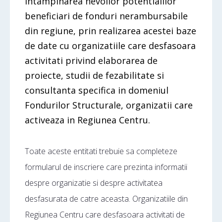
intampinarea nevoilor potentialilor
beneficiari de fonduri nerambursabile
din regiune, prin realizarea acestei baze
de date cu organizatiile care desfasoara
activitati privind elaborarea de
proiecte, studii de fezabilitate si
consultanta specifica in domeniul
Fondurilor Structurale, organizatii care
activeaza in Regiunea Centru.
Toate aceste entitati trebuie sa completeze
formularul de inscriere care prezinta informatii
despre organizatie si despre activitatea
desfasurata de catre aceasta. Organizatiile din
Regiunea Centru care desfasoara activitati de