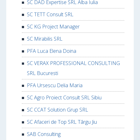
SC DAD Expertise SRL Alba Iulia
SC TETT Consult SRL
SC KG Project Manager
SC Mirabilis SRL
PFA Luca Elena Doina
SC VERAX PROFESSIONAL CONSULTING
SRL Bucuresti
PFA Ursescu Delia Maria
SC Agro Proiect Consult SRL Sibiu
SC CCAT Solution Grup SRL
SC Afaceri de Top SRL Târgu Jiu
SAB Consulting