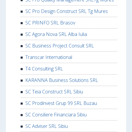
SC Pro Design Construct SRL Tg Mures
SC PRINFO SRL Brasov
SC Agora Nova SRL Alba Iulia
SC Business Project Consult SRL
Transcar International
T4 Consulting SRL
KARANNA Business Solutions SRL
SC Teia Construct SRL Sibiu
SC Prodinvest Grup 99 SRL Buzau
SC Consiliere Financiara Sibiu
SC Adviser SRL Sibiu