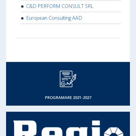
C&D PERFORM CONSULT SRL
European Consulting AAD
PROGRAMARE 2021-2027