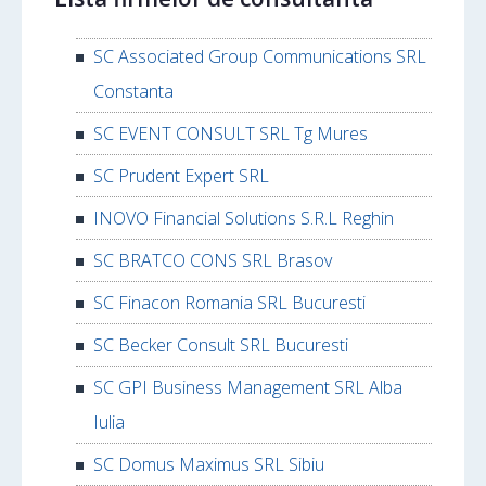
SC Associated Group Communications SRL
Constanta
SC EVENT CONSULT SRL Tg Mures
SC Prudent Expert SRL
INOVO Financial Solutions S.R.L Reghin
SC BRATCO CONS SRL Brasov
SC Finacon Romania SRL Bucuresti
SC Becker Consult SRL Bucuresti
SC GPI Business Management SRL Alba
Iulia
SC Domus Maximus SRL Sibiu