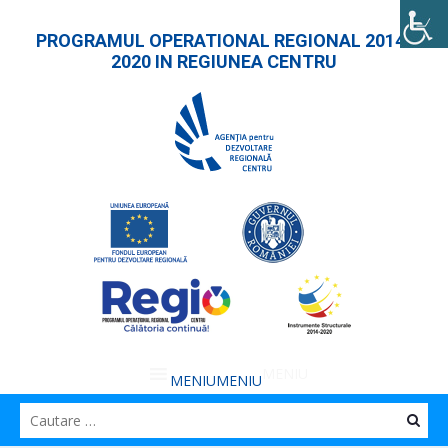
PROGRAMUL OPERATIONAL REGIONAL 2014-
2020 IN REGIUNEA CENTRU
MENIU
MENIU
Caut