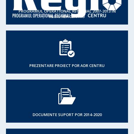
PROGRAMUL OPERATIONAL REGIONAL 2007-2013 IN
REGIUNEA CENTRU
PREZENTARE PROIECT POR ADR CENTRU
DOCUMENTE SUPORT POR 2014-2020