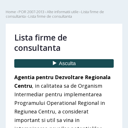
Home
›
POR 2007-2013
›
Alte informatii utile
›
Lista firme de
consultanta
›
Lista firme de consultanta
Lista firme de
consultanta
Agentia pentru Dezvoltare Regionala
Centru
, in calitatea sa de Organism
Intermediar pentru implementarea
Programului Operational Regional in
Regiunea Centru, a considerat
important si util sa vina in