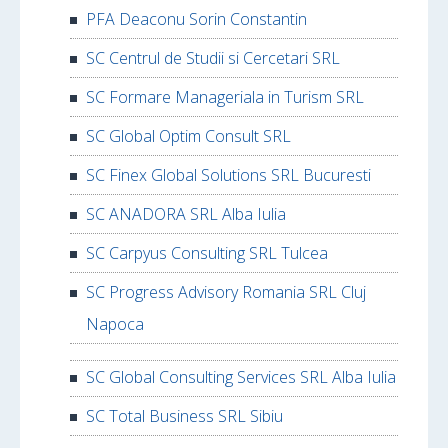
PFA Deaconu Sorin Constantin
SC Centrul de Studii si Cercetari SRL
SC Formare Manageriala in Turism SRL
SC Global Optim Consult SRL
SC Finex Global Solutions SRL Bucuresti
SC ANADORA SRL Alba Iulia
SC Carpyus Consulting SRL Tulcea
SC Progress Advisory Romania SRL Cluj
Napoca
SC Global Consulting Services SRL Alba Iulia
SC Total Business SRL Sibiu